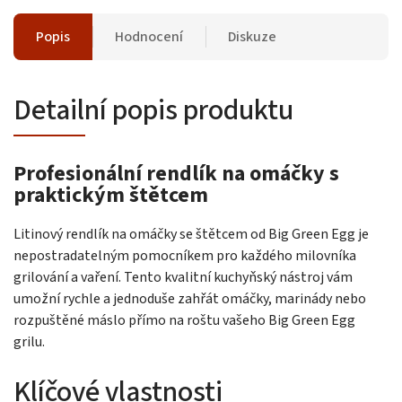
Popis
Hodnocení
Diskuze
Detailní popis produktu
Profesionální rendlík na omáčky s
praktickým štětcem
Litinový rendlík na omáčky se štětcem od Big Green Egg je
nepostradatelným pomocníkem pro každého milovníka
grilování a vaření. Tento kvalitní kuchyňský nástroj vám
umožní rychle a jednoduše zahřát omáčky, marinády nebo
rozpuštěné máslo přímo na roštu vašeho Big Green Egg
grilu.
Klíčové vlastnosti