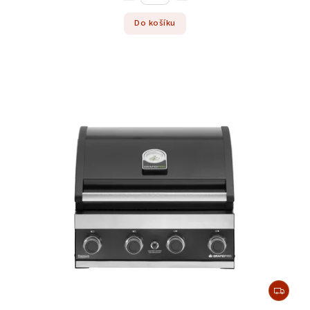
Do košíku