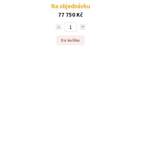
Na objednávku
77 750 Kč
Do košíku