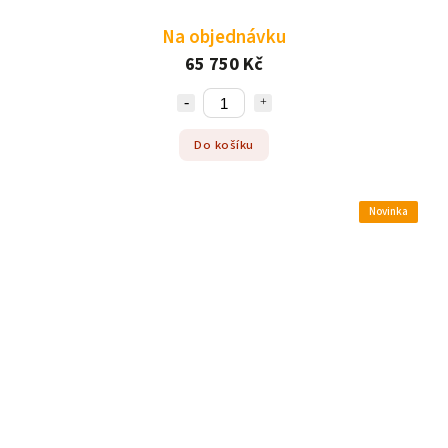
Na objednávku
65 750 Kč
Do košíku
Novinka