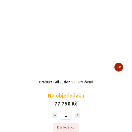
Brabura Gril Fusion 500 RM černý
Na objednávku
77 750 Kč
Do košíku