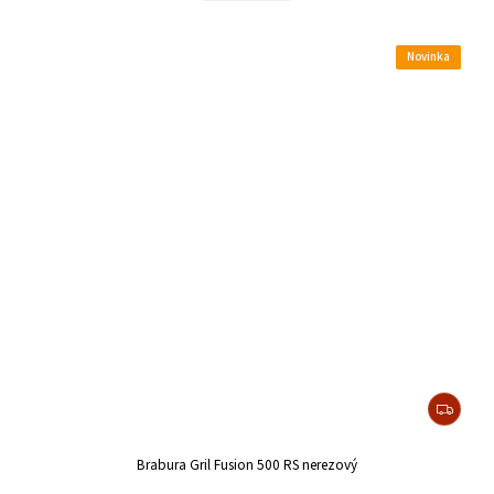
Novinka
Brabura Gril Fusion 500 RS nerezový