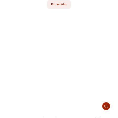
Do košíku