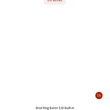
Do košíku
Broil King Baron 520 Built-in