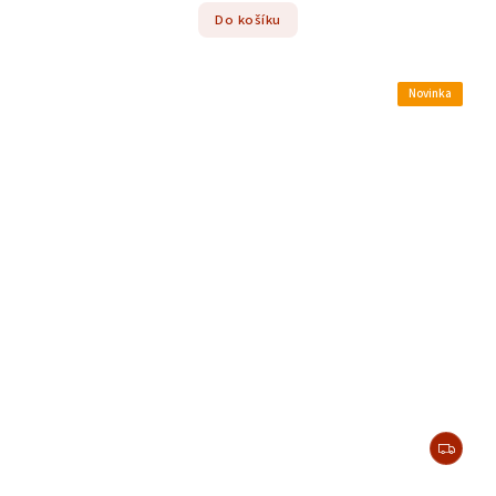
Do košíku
Novinka