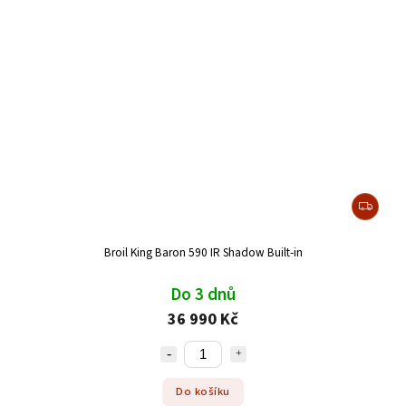
Broil King Baron 590 IR Shadow Built-in
Do 3 dnů
36 990 Kč
Do košíku