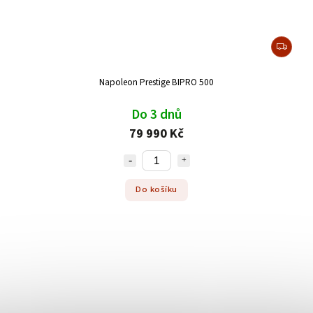
Napoleon Prestige BIPRO 500
Do 3 dnů
79 990 Kč
Do košíku