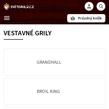
Prázdný košík
Hledat
VESTAVNÉ GRILY
GRANDHALL
BROIL KING