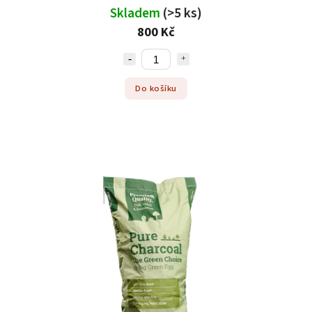
Skladem
(>5 ks)
800 Kč
Do košíku