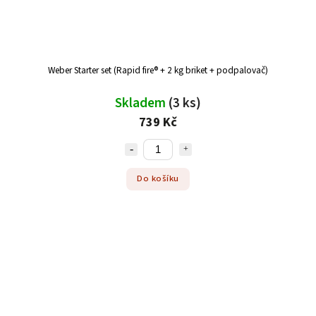
Weber Starter set (Rapid fire® + 2 kg briket + podpalovač)
Skladem
(3 ks)
739 Kč
Do košíku