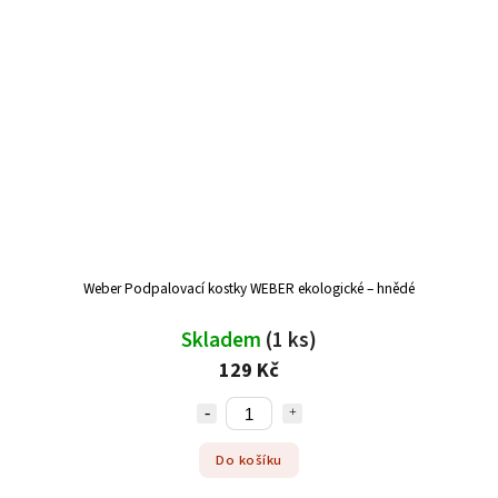
Weber Podpalovací kostky WEBER ekologické – hnědé
Skladem
(1 ks)
129 Kč
Do košíku