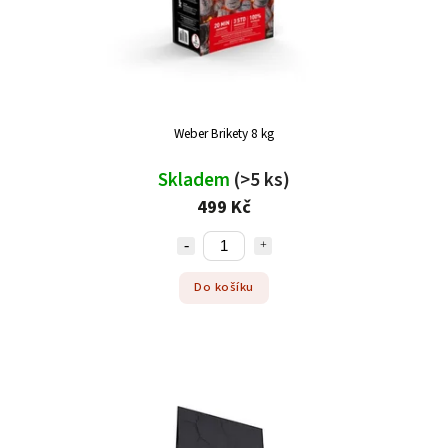
Weber Brikety 8 kg
Skladem
(>5 ks)
499 Kč
Do košíku