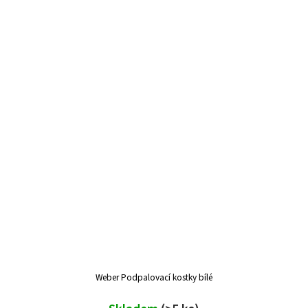
Weber Podpalovací kostky bílé