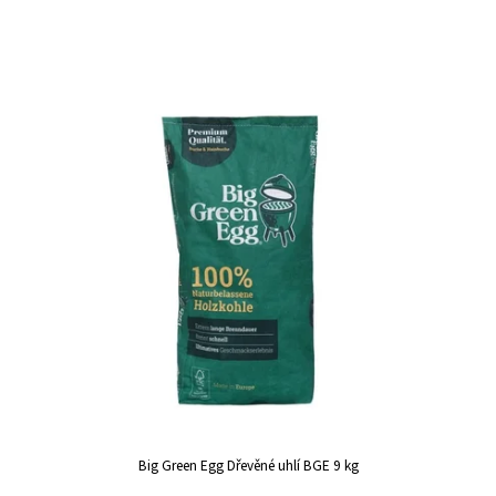
Big Green Egg Dřevěné uhlí BGE 9 kg