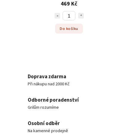
469 Kč
Do košíku
Doprava zdarma
Při nákupu nad 2000 Kč
Odborné poradenství
Grilům rozumíme
Osobní odběr
Na kamenné prodejně