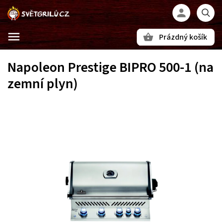
Prázdný košík
Hledat
Napoleon Prestige BIPRO 500-1 (na
zemní plyn)