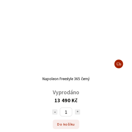
Napoleon Freestyle 365 černý
Vyprodáno
13 490 Kč
Do košíku