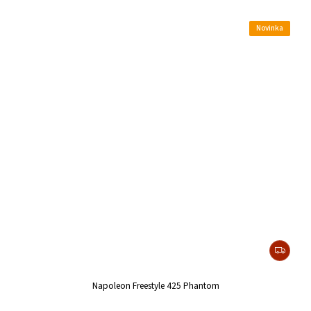
Novinka
Napoleon Freestyle 425 Phantom