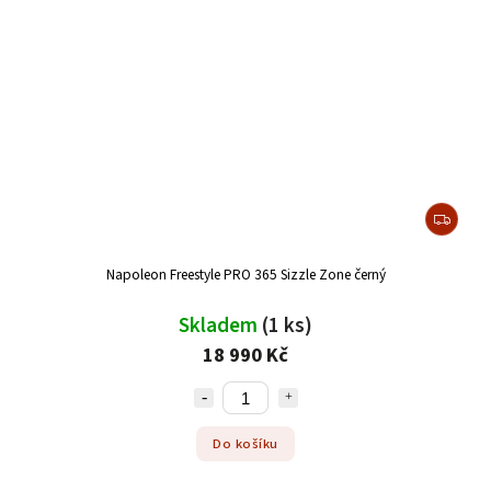
Napoleon Freestyle PRO 365 Sizzle Zone černý
Skladem
(1 ks)
18 990 Kč
Do košíku