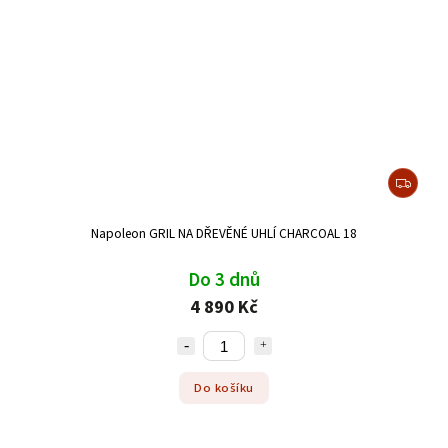
Napoleon GRIL NA DŘEVĚNÉ UHLÍ CHARCOAL 18
Do 3 dnů
4 890 Kč
Do košíku