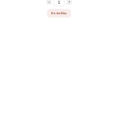
Do košíku