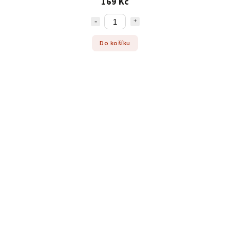
169 Kč
Do košíku