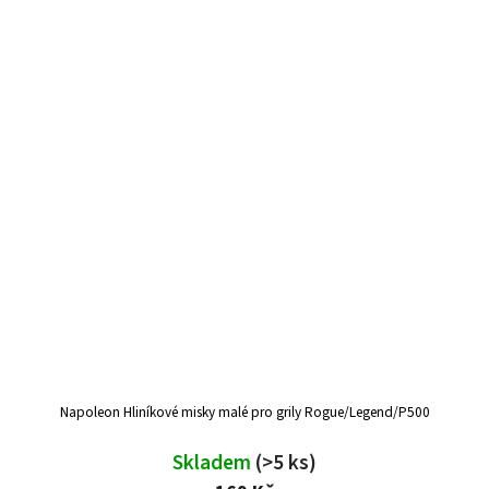
Napoleon Hliníkové misky malé pro grily Rogue/Legend/P500
Skladem
(>5 ks)