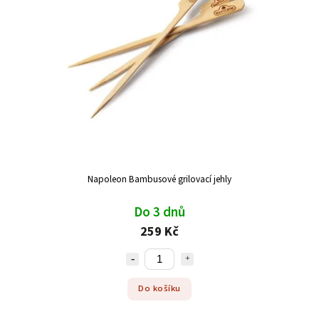
Napoleon Bambusové grilovací jehly
Do 3 dnů
259 Kč
Do košíku