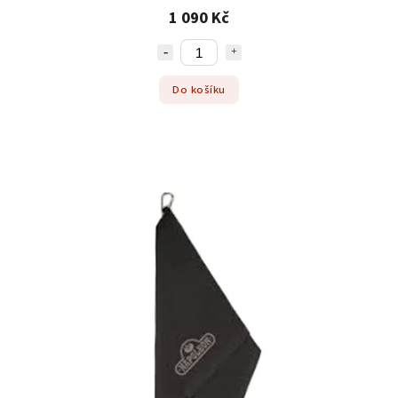
1 090 Kč
Do košíku