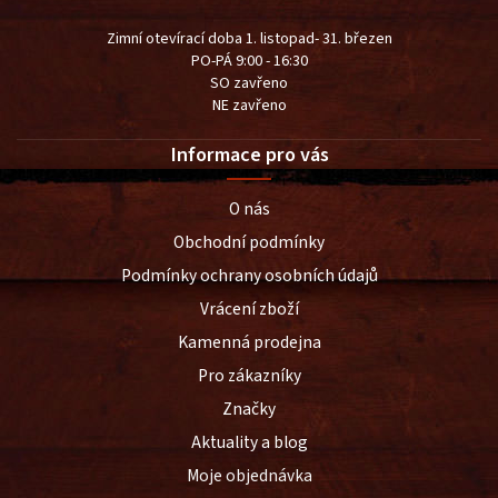
Zimní otevírací doba 1. listopad- 31. březen
PO-PÁ 9:00 - 16:30
SO zavřeno
NE zavřeno
Informace pro vás
O nás
Obchodní podmínky
Podmínky ochrany osobních údajů
Vrácení zboží
Kamenná prodejna
Pro zákazníky
Značky
Aktuality a blog
Moje objednávka