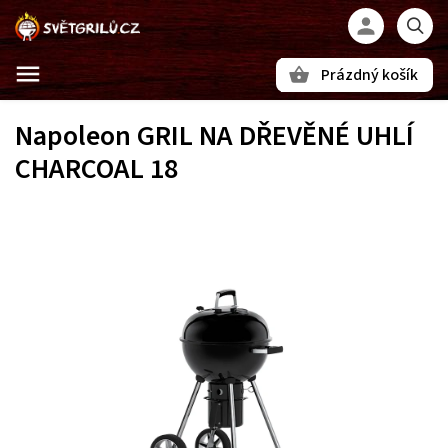
Prázdný košík
Hledat
Napoleon GRIL NA DŘEVĚNÉ UHLÍ
CHARCOAL 18