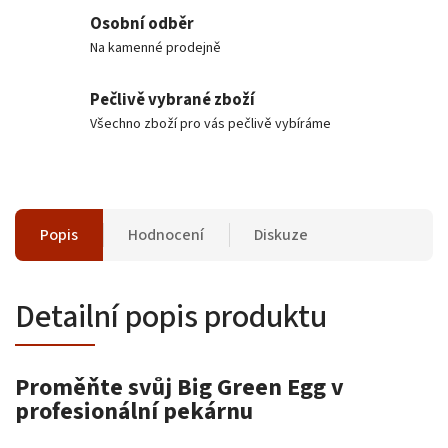
Osobní odběr
Na kamenné prodejně
Pečlivě vybrané zboží
Všechno zboží pro vás pečlivě vybíráme
Popis
Hodnocení
Diskuze
Detailní popis produktu
Proměňte svůj Big Green Egg v
profesionální pekárnu