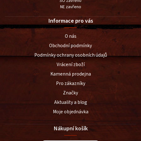
SO zavřeno
NE zavřeno
Informace pro vás
O nás
Obchodní podmínky
Podmínky ochrany osobních údajů
Vrácení zboží
Kamenná prodejna
Pro zákazníky
Značky
Aktuality a blog
Moje objednávka
Nákupní košík