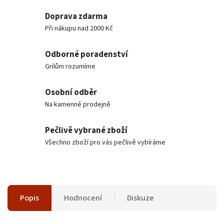
Doprava zdarma
Při nákupu nad 2000 Kč
Odborné poradenství
Grilům rozumíme
Osobní odběr
Na kamenné prodejně
Pečlivě vybrané zboží
Všechno zboží pro vás pečlivě vybíráme
Popis
Hodnocení
Diskuze