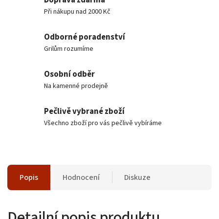
Při nákupu nad 2000 Kč
Odborné poradenství
Grilům rozumíme
Osobní odběr
Na kamenné prodejně
Pečlivě vybrané zboží
Všechno zboží pro vás pečlivě vybíráme
Popis
Hodnocení
Diskuze
Detailní popis produktu