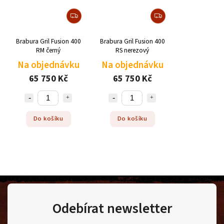
Brabura Gril Fusion 400
Brabura Gril Fusion 400
RM černý
RS nerezový
Na objednávku
Na objednávku
65 750 Kč
65 750 Kč
Do košíku
Do košíku
Odebírat newsletter