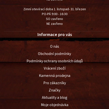
Zimní otevírací doba 1. listopad- 31. březen
PO-PÁ 9:00 - 16:30
SO zavřeno
NE zavřeno
Informace pro vás
O nás
Obchodní podmínky
Podmínky ochrany osobních údajů
Vrácení zboží
Kamenná prodejna
Pro zákazníky
Značky
Aktuality a blog
Moje objednávka