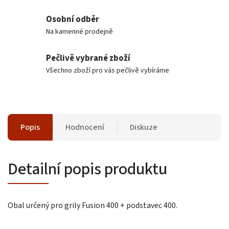
Osobní odběr
Na kamenné prodejně
Pečlivě vybrané zboží
Všechno zboží pro vás pečlivě vybíráme
Popis
Hodnocení
Diskuze
Detailní popis produktu
Obal určený pro grily Fusion 400 + podstavec 400.