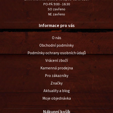
PO-PÁ 9:00 - 16:30
SO zavřeno
NE zavřeno
Informace pro vás
O nás
Obchodní podmínky
Podmínky ochrany osobních údajů
Vrácení zboží
Kamenná prodejna
Pro zákazníky
Značky
Aktuality a blog
Moje objednávka
Nákupní košík