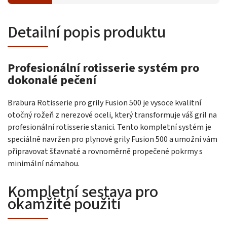
Detailní popis produktu
Profesionální rotisserie systém pro
dokonalé pečení
Brabura Rotisserie pro grily Fusion 500 je vysoce kvalitní
otočný rožeň z nerezové oceli, který transformuje váš gril na
profesionální rotisserie stanici. Tento kompletní systém je
speciálně navržen pro plynové grily Fusion 500 a umožní vám
připravovat šťavnaté a rovnoměrně propečené pokrmy s
minimální námahou.
Kompletní sestava pro
okamžité použití