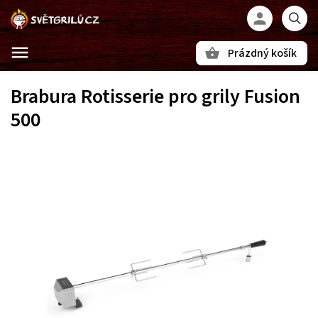
Prázdný košík
Hledat
Brabura Rotisserie pro grily Fusion
500