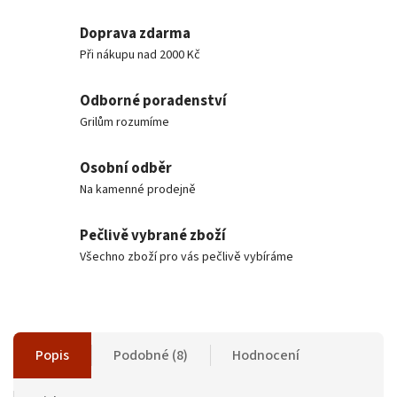
Doprava zdarma
Při nákupu nad 2000 Kč
Odborné poradenství
Grilům rozumíme
Osobní odběr
Na kamenné prodejně
Pečlivě vybrané zboží
Všechno zboží pro vás pečlivě vybíráme
Popis
Podobné (8)
Hodnocení