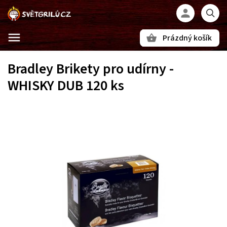
Prázdný košík
Hledat
Bradley Brikety pro udírny -
WHISKY DUB 120 ks