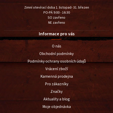
Zimní otevírací doba 1. listopad- 31. březen
PO-PÁ 9:00 - 16:30
SO zavřeno
NE zavřeno
Informace pro vás
O nás
Obchodní podmínky
Podmínky ochrany osobních údajů
Vrácení zboží
Kamenná prodejna
Pro zákazníky
Značky
Aktuality a blog
Moje objednávka