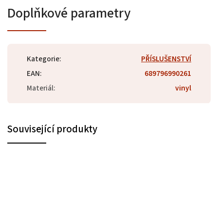
Doplňkové parametry
Kategorie
:
PŘÍSLUŠENSTVÍ
EAN
:
689796990261
Materiál
:
vinyl
Související produkty