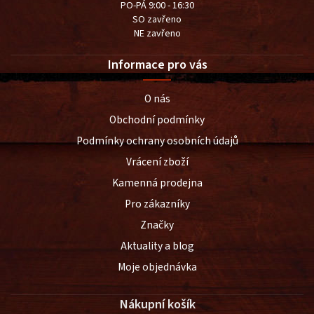
PO-PÁ 9:00 - 16:30
SO zavřeno
NE zavřeno
Informace pro vás
O nás
Obchodní podmínky
Podmínky ochrany osobních údajů
Vrácení zboží
Kamenná prodejna
Pro zákazníky
Značky
Aktuality a blog
Moje objednávka
Nákupní košík