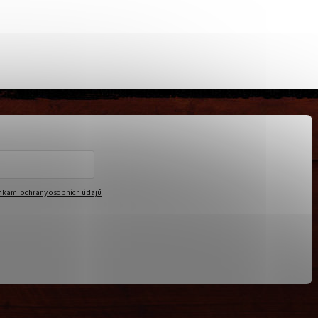
kami ochrany osobních údajů