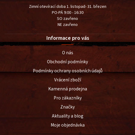
Zimní otevírací doba 1. listopad- 31. březen
PO-PÁ 9:00 - 16:30
SO zavřeno
NE zavřeno
Informace pro vás
O nás
Obchodní podmínky
Podmínky ochrany osobních údajů
Vrácení zboží
Kamenná prodejna
Pro zákazníky
Značky
Aktuality a blog
Moje objednávka