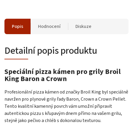
Popis
Hodnocení
Diskuze
Detailní popis produktu
Speciální pizza kámen pro grily Broil
King Baron a Crown
Profesionální pizza kámen od značky Broil King byl speciálně
navržen pro plynové grily řady Baron, Crown a Crown Pellet.
Tento kvalitní kamenný povrch vám umožní připravit
autentickou pizzu s křupavým dnem přímo na vašem grilu,
stejně jako pečivo a chléb s dokonalou texturou.