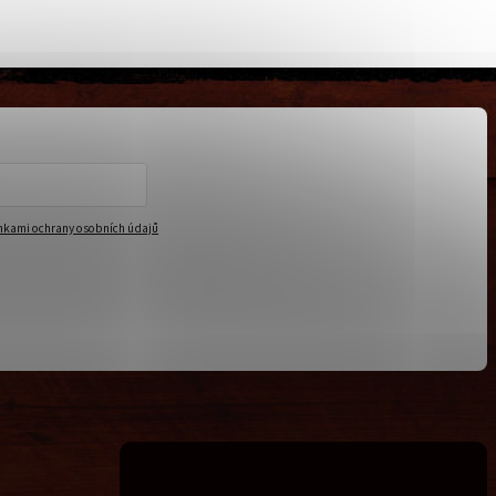
kami ochrany osobních údajů