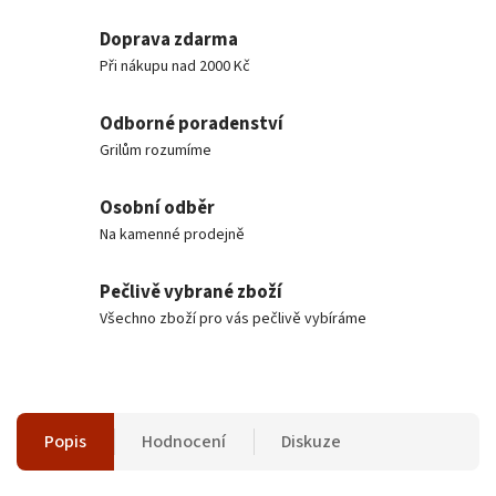
Doprava zdarma
Při nákupu nad 2000 Kč
Odborné poradenství
Grilům rozumíme
Osobní odběr
Na kamenné prodejně
Pečlivě vybrané zboží
Všechno zboží pro vás pečlivě vybíráme
Popis
Hodnocení
Diskuze