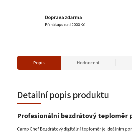
Doprava zdarma
Při nákupu nad 2000 Kč
Popis
Hodnocení
Detailní popis produktu
Profesionální bezdrátový teploměr p
Camp Chef Bezdrátový digitální teploměr je ideálním po