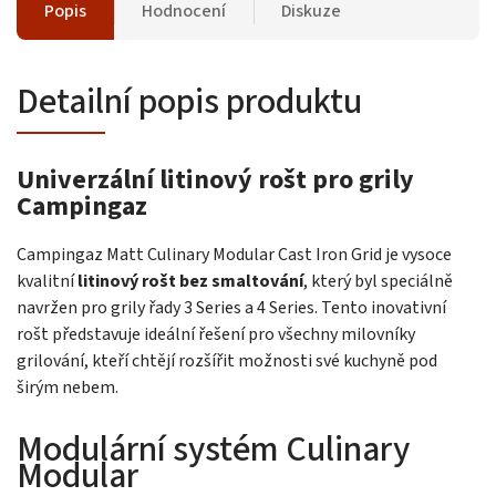
Popis
Hodnocení
Diskuze
Detailní popis produktu
Univerzální litinový rošt pro grily
Campingaz
Campingaz Matt Culinary Modular Cast Iron Grid je vysoce
kvalitní
litinový rošt bez smaltování
, který byl speciálně
navržen pro grily řady 3 Series a 4 Series. Tento inovativní
rošt představuje ideální řešení pro všechny milovníky
grilování, kteří chtějí rozšířit možnosti své kuchyně pod
širým nebem.
Modulární systém Culinary
Modular