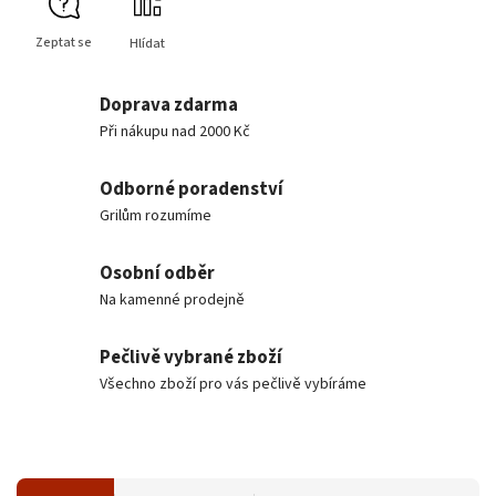
Zeptat se
Hlídat
Doprava zdarma
Při nákupu nad 2000 Kč
Odborné poradenství
Grilům rozumíme
Osobní odběr
Na kamenné prodejně
Pečlivě vybrané zboží
Všechno zboží pro vás pečlivě vybíráme