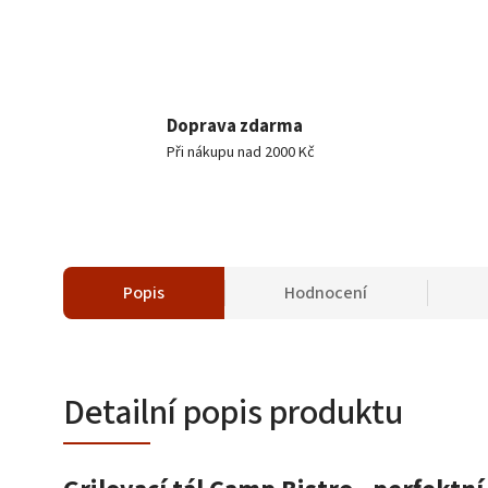
Doprava zdarma
Při nákupu nad 2000 Kč
Popis
Hodnocení
Detailní popis produktu