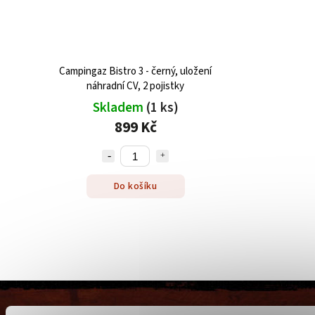
Campingaz Bistro 3 - černý, uložení
náhradní CV, 2 pojistky
Skladem
(1 ks)
899 Kč
Do košíku