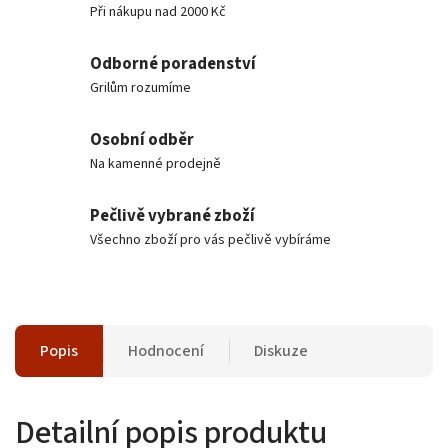
Při nákupu nad 2000 Kč
Odborné poradenství
Grilům rozumíme
Osobní odběr
Na kamenné prodejně
Pečlivě vybrané zboží
Všechno zboží pro vás pečlivě vybíráme
Popis
Hodnocení
Diskuze
Detailní popis produktu