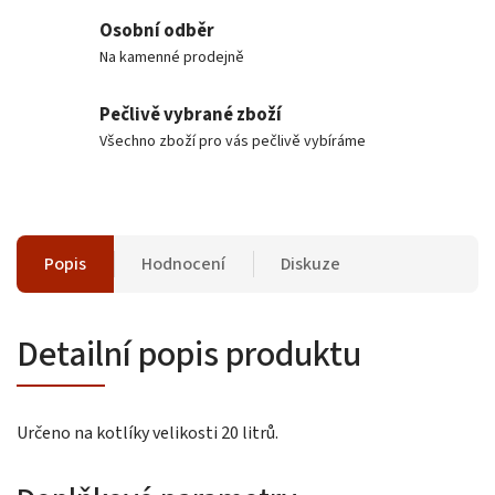
Osobní odběr
Na kamenné prodejně
Pečlivě vybrané zboží
Všechno zboží pro vás pečlivě vybíráme
Popis
Hodnocení
Diskuze
Detailní popis produktu
Určeno na kotlíky velikosti 20 litrů.