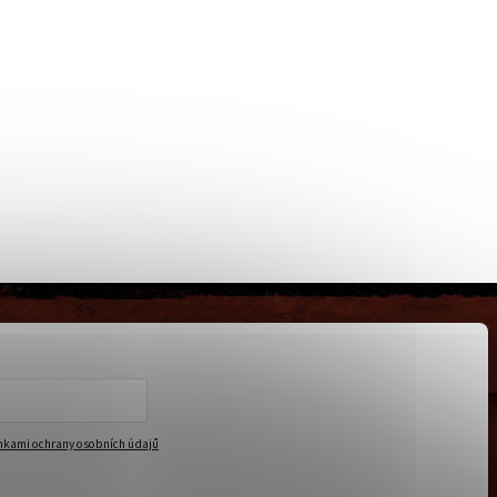
kami ochrany osobních údajů