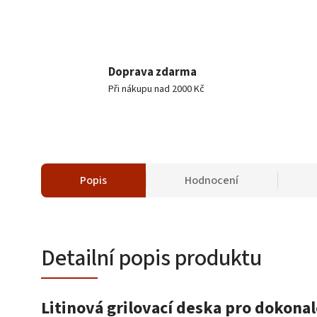
Doprava zdarma
Při nákupu nad 2000 Kč
Popis
Hodnocení
Detailní popis produktu
Litinová grilovací deska pro dokonal