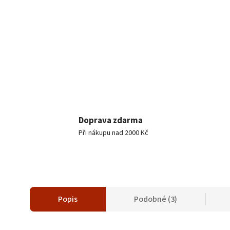
Doprava zdarma
Při nákupu nad 2000 Kč
Popis
Podobné (3)