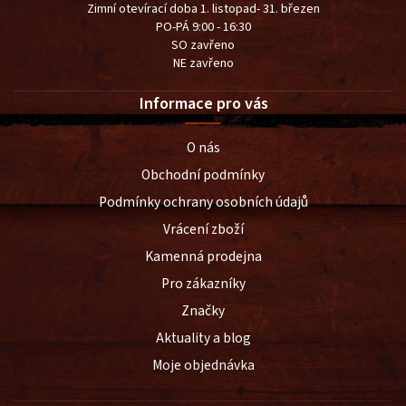
Zimní otevírací doba 1. listopad- 31. březen
PO-PÁ 9:00 - 16:30
SO zavřeno
NE zavřeno
Informace pro vás
O nás
Obchodní podmínky
Podmínky ochrany osobních údajů
Vrácení zboží
Kamenná prodejna
Pro zákazníky
Značky
Aktuality a blog
Moje objednávka