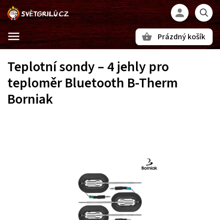
Prázdný košík
Hledat
Teplotní sondy – 4 jehly pro
teploměr Bluetooth B-Therm
Borniak