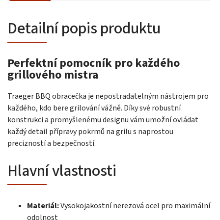
Detailní popis produktu
Perfektní pomocník pro každého
grillového mistra
Traeger BBQ obracečka je nepostradatelným nástrojem pro
každého, kdo bere grilování vážně. Díky své robustní
konstrukci a promyšlenému designu vám umožní ovládat
každý detail přípravy pokrmů na grilu s naprostou
precizností a bezpečností.
Hlavní vlastnosti
Materiál:
Vysokojakostní nerezová ocel pro maximální
odolnost