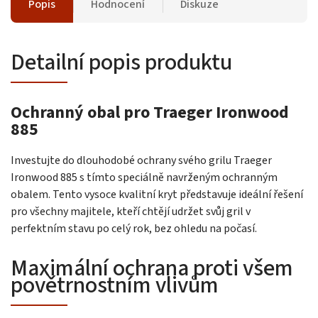
Popis
Hodnocení
Diskuze
Detailní popis produktu
Ochranný obal pro Traeger Ironwood
885
Investujte do dlouhodobé ochrany svého grilu Traeger
Ironwood 885 s tímto speciálně navrženým ochranným
obalem. Tento vysoce kvalitní kryt představuje ideální řešení
pro všechny majitele, kteří chtějí udržet svůj gril v
perfektním stavu po celý rok, bez ohledu na počasí.
Maximální ochrana proti všem
povětrnostním vlivům