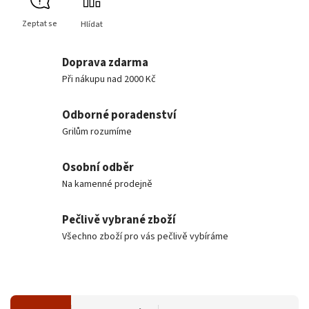
Zeptat se
Hlídat
Doprava zdarma
Při nákupu nad 2000 Kč
Odborné poradenství
Grilům rozumíme
Osobní odběr
Na kamenné prodejně
Pečlivě vybrané zboží
Všechno zboží pro vás pečlivě vybíráme