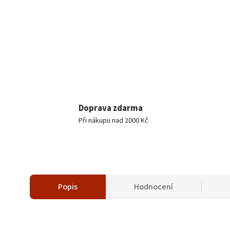
Doprava zdarma
Při nákupu nad 2000 Kč
Popis
Hodnocení