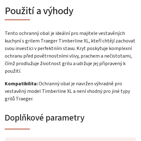
Použití a výhody
Tento ochranný obal je ideální pro majitele vestavěných
kuchyní s grilem Traeger Timberline XL, kteří chtějí zachovat
svou investici v perfektním stavu. Kryt poskytuje komplexní
ochranu před povětrnostními vlivy, prachem a nečistotami,
čímž prodlužuje životnost grilu a udržuje jej připravený k
použití.
Kompatibilita:
Ochranný obal je navržen výhradně pro
vestavěný model Timberline XL a není vhodný pro jiné typy
grilů Traeger.
Doplňkové parametry