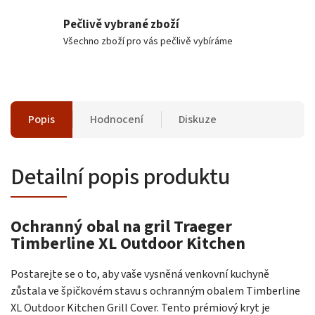
Pečlivě vybrané zboží
Všechno zboží pro vás pečlivě vybíráme
Popis
Hodnocení
Diskuze
Detailní popis produktu
Ochranný obal na gril Traeger
Timberline XL Outdoor Kitchen
Postarejte se o to, aby vaše vysněná venkovní kuchyně
zůstala ve špičkovém stavu s ochranným obalem Timberline
XL Outdoor Kitchen Grill Cover. Tento prémiový kryt je