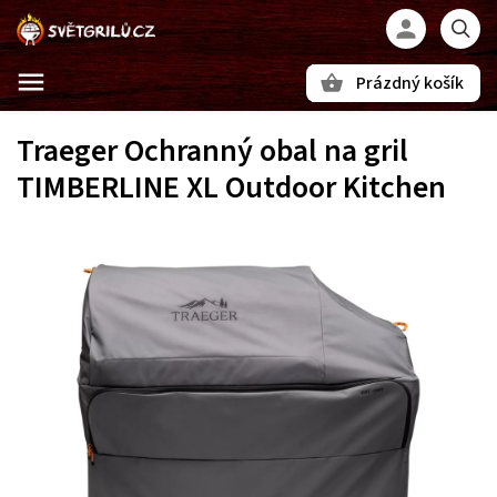
Prázdný košík
Hledat
Traeger Ochranný obal na gril
TIMBERLINE XL Outdoor Kitchen