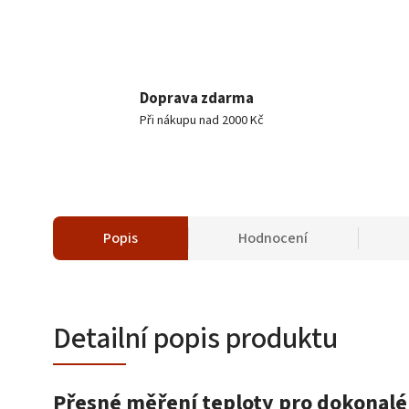
Doprava zdarma
Při nákupu nad 2000 Kč
Popis
Hodnocení
Detailní popis produktu
Přesné měření teploty pro dokonalé 