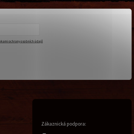
kami ochrany osobních údajů
Zákaznická podpora: