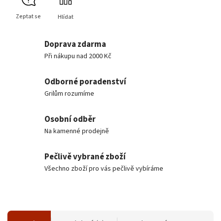
Zeptat se
Hlídat
Doprava zdarma
Při nákupu nad 2000 Kč
Odborné poradenství
Grilům rozumíme
Osobní odběr
Na kamenné prodejně
Pečlivě vybrané zboží
Všechno zboží pro vás pečlivě vybíráme