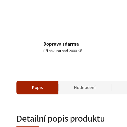
Doprava zdarma
Při nákupu nad 2000 Kč
Popis
Hodnocení
Detailní popis produktu