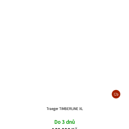
Traeger TIMBERLINE XL
Do 3 dnů