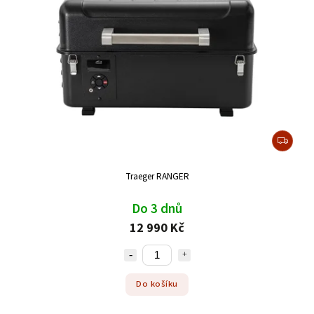
Traeger RANGER
Do 3 dnů
12 990 Kč
Do košíku