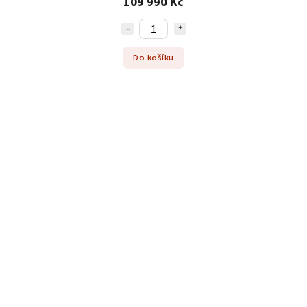
109 990 Kč
Do košíku