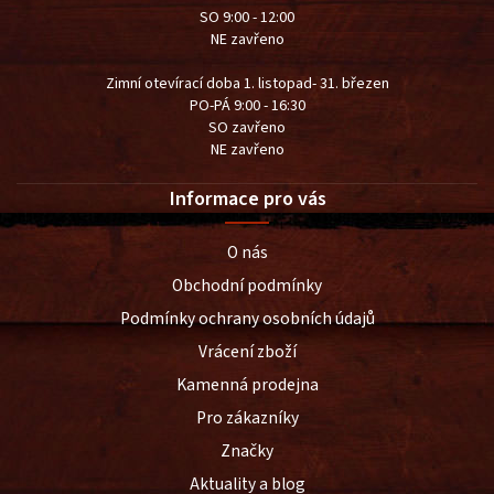
SO 9:00 - 12:00
NE zavřeno
Zimní otevírací doba 1. listopad- 31. březen
PO-PÁ 9:00 - 16:30
SO zavřeno
NE zavřeno
Informace pro vás
O nás
Obchodní podmínky
Podmínky ochrany osobních údajů
Vrácení zboží
Kamenná prodejna
Pro zákazníky
Značky
Aktuality a blog