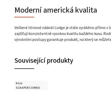
Moderní americká kvalita
Veškeré litinové nádobí Lodge je stále vyráběno přímo v
zajišťují konzistentně vysokou kvalitu každého kusu. Ro
výrobními postupy garantuje produkt, na který se můžet
Související produkty
Kód:
SCRAPERCOMBO