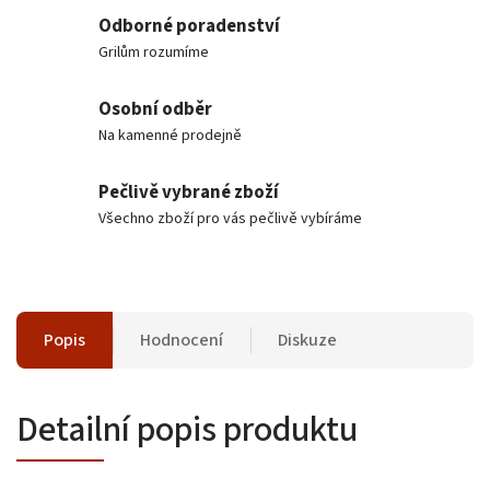
Odborné poradenství
Grilům rozumíme
Osobní odběr
Na kamenné prodejně
Pečlivě vybrané zboží
Všechno zboží pro vás pečlivě vybíráme
Popis
Hodnocení
Diskuze
Detailní popis produktu