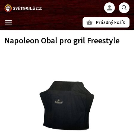
Prázdný košík
Hledat
Napoleon Obal pro gril Freestyle