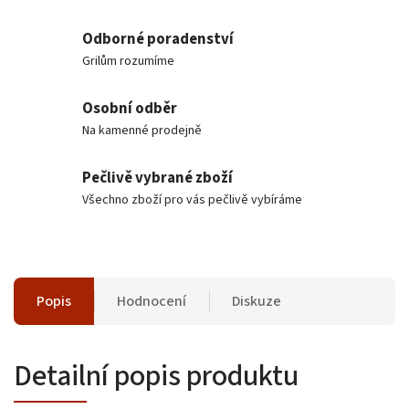
Odborné poradenství
Grilům rozumíme
Osobní odběr
Na kamenné prodejně
Pečlivě vybrané zboží
Všechno zboží pro vás pečlivě vybíráme
Popis
Hodnocení
Diskuze
Detailní popis produktu