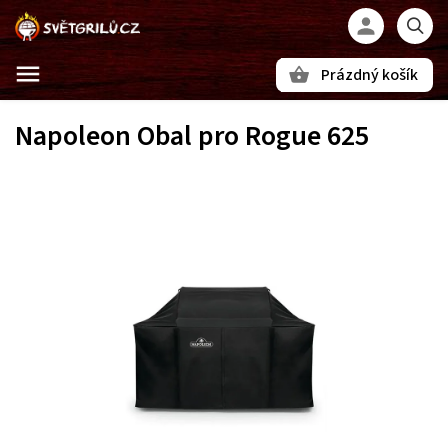
Prázdný košík
Hledat
Napoleon Obal pro Rogue 625