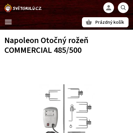
Prázdný košík
Hledat
Napoleon Otočný rožeň
COMMERCIAL 485/500