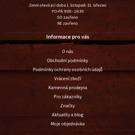
Zimní otevírací doba 1. listopad- 31. březen
PO-PÁ 9:00 - 16:30
SO zavřeno
NE zavřeno
Informace pro vás
O nás
Obchodní podmínky
Podmínky ochrany osobních údajů
Vrácení zboží
Kamenná prodejna
Pro zákazníky
Značky
Aktuality a blog
Moje objednávka