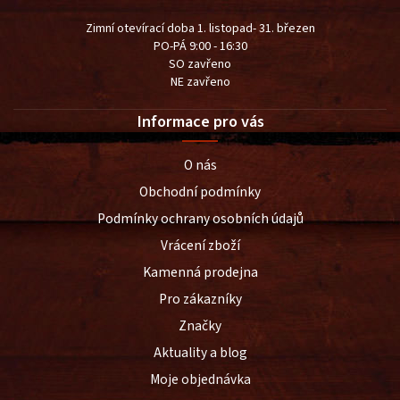
Zimní otevírací doba 1. listopad- 31. březen
PO-PÁ 9:00 - 16:30
SO zavřeno
NE zavřeno
Informace pro vás
O nás
Obchodní podmínky
Podmínky ochrany osobních údajů
Vrácení zboží
Kamenná prodejna
Pro zákazníky
Značky
Aktuality a blog
Moje objednávka