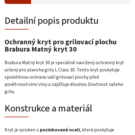
Detailní popis produktu
Ochranný kryt pro grilovací plochu
Brabura Matný kryt 30
Brabura Matný kryt 30 je speciálně navržený ochranný kryt
určený pro plancha grily L Class 30. Tento kryt poskytuje
spolehlivou ochranu vaší grilovací plochy před
povětrnostními vlivy a zajišťuje dlouhou životnost vašeho
grilu.
Konstrukce a materiál
Kryt je vyroben z
pozinkované oceli
, která poskytuje