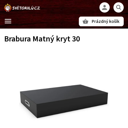
Prázdný košík
Hledat
Brabura Matný kryt 30