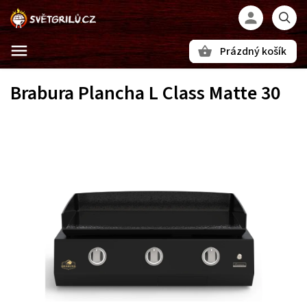
Prázdný košík
Hledat
Brabura Plancha L Class Matte 30