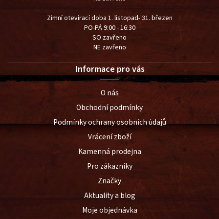
Zimní otevírací doba 1. listopad- 31. březen
PO-PÁ 9:00 - 16:30
SO zavřeno
NE zavřeno
Informace pro vás
O nás
Obchodní podmínky
Podmínky ochrany osobních údajů
Vrácení zboží
Kamenná prodejna
Pro zákazníky
Značky
Aktuality a blog
Moje objednávka