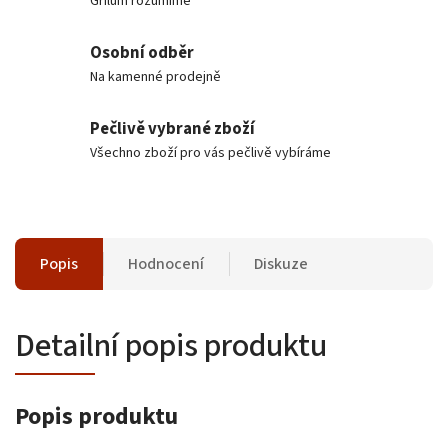
Grilům rozumíme
Osobní odběr
Na kamenné prodejně
Pečlivě vybrané zboží
Všechno zboží pro vás pečlivě vybíráme
Popis
Hodnocení
Diskuze
Detailní popis produktu
Popis produktu