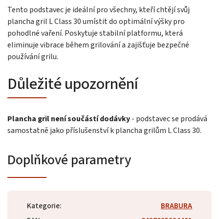
Tento podstavec je ideální pro všechny, kteří chtějí svůj
plancha gril L Class 30 umístit do optimální výšky pro
pohodlné vaření. Poskytuje stabilní platformu, která
eliminuje vibrace během grilování a zajišťuje bezpečné
používání grilu.
Důležité upozornění
Plancha gril není součástí dodávky
- podstavec se prodává
samostatně jako příslušenství k plancha grilům L Class 30.
Doplňkové parametry
Kategorie
:
BRABURA