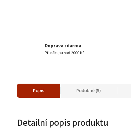
Doprava zdarma
Při nákupu nad 2000 Kč
Popis
Podobné (5)
Detailní popis produktu